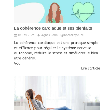
La cohérence cardiaque et ses bienfaits
06 Fév 2025
Agnès Sorin Hypnothérapeute
La cohérence cardiaque est une pratique simple
et efficace pour réguler le système nerveux
autonome, réduire le stress et améliorer le bien-
être général.
Vou...
Lire l'article