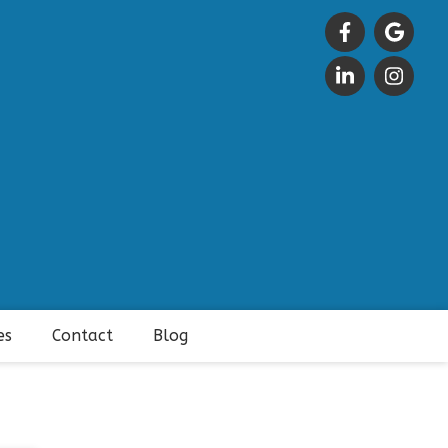
es
Contact
Blog