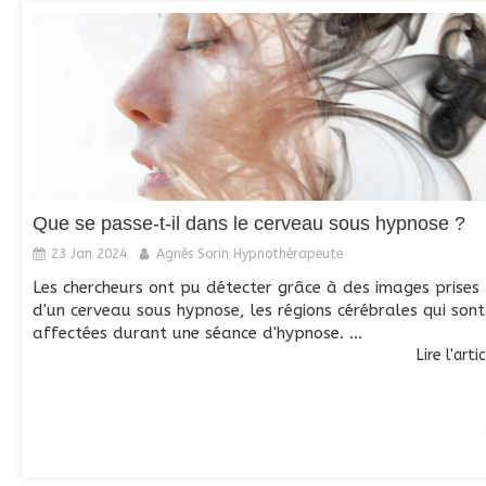
Que se passe-t-il dans le cerveau sous hypnose ?
23 Jan 2024
Agnès Sorin Hypnothérapeute
Les chercheurs ont pu détecter grâce à des images prises
d'un cerveau sous hypnose, les régions cérébrales qui sont
affectées durant une séance d'hypnose. ...
Lire l'arti