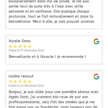
bouleversement dans ma vie privée. Je me suis
sentie tout de suite très à l’aise avec cette
personne et en confiance. Elle explique chaque
protocole, tout se fait naturellement et dans la
bienveillance. Merci à elle, je vais pouvoir avancer.
Aurelie Denis
Publié le 17 Décembre 2024
Bienveillante et à l'écoute ! Je recommande !
nadine renaud
Publié le 13 Décembre 2024
Bonjour, je suis allée pour une première séance avec
Agnès Sorin, j'ai vraiment été ravie de par son
professionnalisme, cela fait des années que je me
fais suivre par un Spychiatre, mais toujours pas de