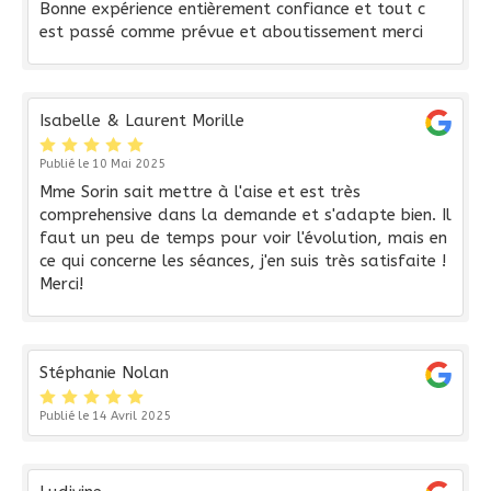
Bonne expérience entièrement confiance et tout c
est passé comme prévue et aboutissement merci
Isabelle & Laurent Morille
Publié le 10 Mai 2025
Mme Sorin sait mettre à l'aise et est très
comprehensive dans la demande et s'adapte bien. Il
faut un peu de temps pour voir l'évolution, mais en
ce qui concerne les séances, j'en suis très satisfaite !
Merci!
Stéphanie Nolan
Publié le 14 Avril 2025