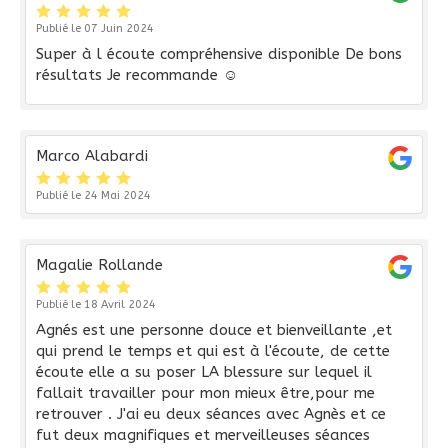
Publié le 07 Juin 2024
Super à l écoute compréhensive disponible De bons
résultats Je recommande ☺️
Marco Alabardi
Publié le 24 Mai 2024
Magalie Rollande
Publié le 18 Avril 2024
Agnés est une personne douce et bienveillante ,et
qui prend le temps et qui est à l'écoute, de cette
écoute elle a su poser LA blessure sur lequel il
fallait travailler pour mon mieux être,pour me
retrouver . J'ai eu deux séances avec Agnès et ce
fut deux magnifiques et merveilleuses séances