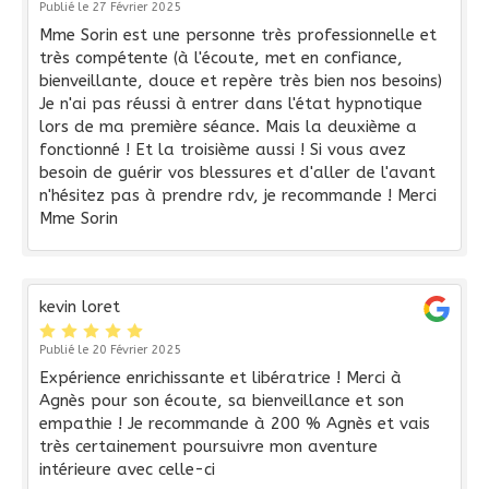
Publié le 27 Février 2025
Mme Sorin est une personne très professionnelle et
très compétente (à l'écoute, met en confiance,
bienveillante, douce et repère très bien nos besoins)
Je n'ai pas réussi à entrer dans l'état hypnotique
lors de ma première séance. Mais la deuxième a
fonctionné ! Et la troisième aussi ! Si vous avez
besoin de guérir vos blessures et d'aller de l'avant
n'hésitez pas à prendre rdv, je recommande ! Merci
Mme Sorin
kevin loret
Publié le 20 Février 2025
Expérience enrichissante et libératrice ! Merci à
Agnès pour son écoute, sa bienveillance et son
empathie ! Je recommande à 200 % Agnès et vais
très certainement poursuivre mon aventure
intérieure avec celle-ci