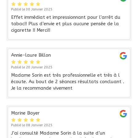
Publié le 30 Janvier 2025
Effet immédiat et impressionnant pour l’arrêt du
tabac!! Plus d’envie et plus aucune pensée de la
cigarette !! Merci!!
Annie-laure Billon
Publié le 20 Janvier 2025
Madame Sorin est très professionnelle et très à l
écoute. Au bout de 2 séances résultats concluant .
Je la recommande vivement
Marine Boyer
Publié le 08 Janvier 2025
J’ai consulté Madame Sorin à la suite d’un