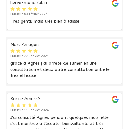
herve-marie robin
Publié le 03 Février 2024
Très gentil mais très bien à laisse
Marc Arragon
Publié le 22 Janvier 2024
grace à Agnès j ai arrete de fumer en une
consultation et deux autre consultation ont ete
tres efficace
Karine Amossé
Publié le 11 Janvier 2024
J'ai consulté Agnès pendant quelques mois. elle
s'est montrée à l'écoute, bienveillante et très