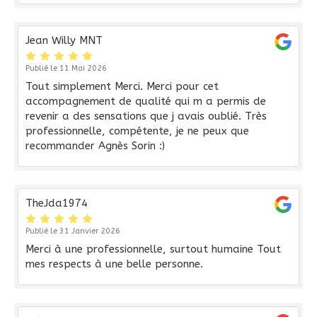
Jean Willy MNT
Publié le 11 Mai 2026
Tout simplement Merci. Merci pour cet
accompagnement de qualité qui m a permis de
revenir a des sensations que j avais oublié. Très
professionnelle, compétente, je ne peux que
recommander Agnès Sorin :)
TheJda1974
Publié le 31 Janvier 2026
Merci à une professionnelle, surtout humaine Tout
mes respects à une belle personne.