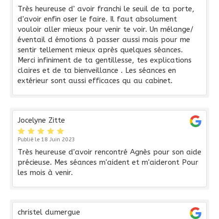
Très heureuse d' avoir franchi le seuil de ta porte,
d'avoir enfin oser le faire. Il faut absolument
vouloir aller mieux pour venir te voir. Un mélange/
éventail d émotions à passer aussi mais pour me
sentir tellement mieux après quelques séances.
Merci infiniment de ta gentillesse, tes explications
claires et de ta bienveillance . Les séances en
extérieur sont aussi efficaces qu au cabinet.
Jocelyne Zitte
Publié le 18 Juin 2023
Très heureuse d'avoir rencontré Agnès pour son aide
précieuse. Mes séances m'aident et m'aideront Pour
les mois à venir.
christel dumergue