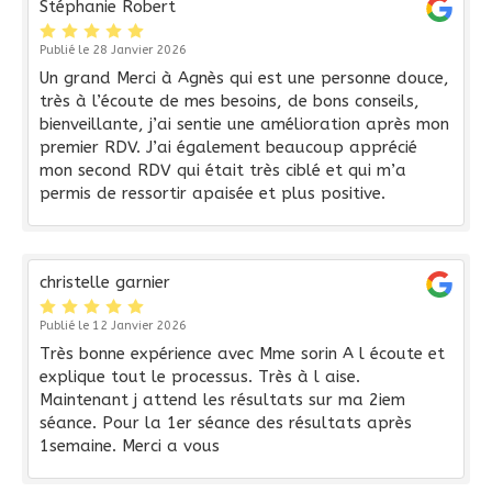
Stéphanie Robert
Publié le 28 Janvier 2026
Un grand Merci à Agnès qui est une personne douce,
très à l’écoute de mes besoins, de bons conseils,
bienveillante, j’ai sentie une amélioration après mon
premier RDV. J’ai également beaucoup apprécié
mon second RDV qui était très ciblé et qui m’a
permis de ressortir apaisée et plus positive.
christelle garnier
Publié le 12 Janvier 2026
Très bonne expérience avec Mme sorin A l écoute et
explique tout le processus. Très à l aise.
Maintenant j attend les résultats sur ma 2iem
séance. Pour la 1er séance des résultats après
1semaine. Merci a vous