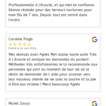
Professionnelle à l’écoute, et qui met en confiance.
Séance réalisée pour des terreurs nocturnes pour
mon fils de 7 ans. Depuis tout est rentré dans
l’ordre.
Caroline Pagis
Publié le 24 Juin 2024
Mes séances avec Agnès Met alaise toute suite Très
à l écoute et analyse les demandes du patient
Méthodes très satisfaisantes Je la recommande aux
personnes qui sont au moment de leur vie où le
déclic de demander de l aide pour avancer vers
leur nouveau chemin de vie avec le sourire et la joie
d être eux m'aime ! Merci beaucoup Agnès
Muriel Zocca