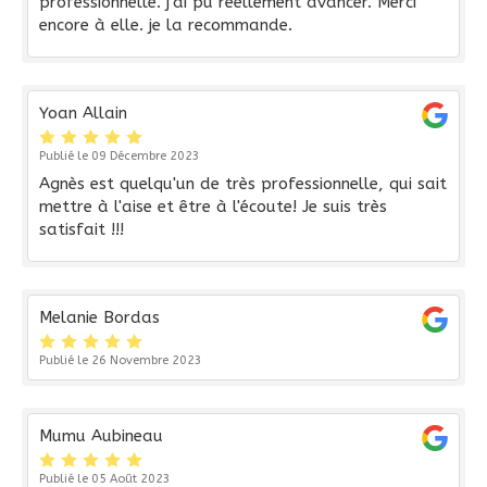
professionnelle. j'ai pu réellement avancer. Merci
encore à elle. je la recommande.
Yoan Allain
Publié le 09 Décembre 2023
Agnès est quelqu'un de très professionnelle, qui sait
mettre à l'aise et être à l'écoute! Je suis très
satisfait !!!
Melanie Bordas
Publié le 26 Novembre 2023
Mumu Aubineau
Publié le 05 Août 2023