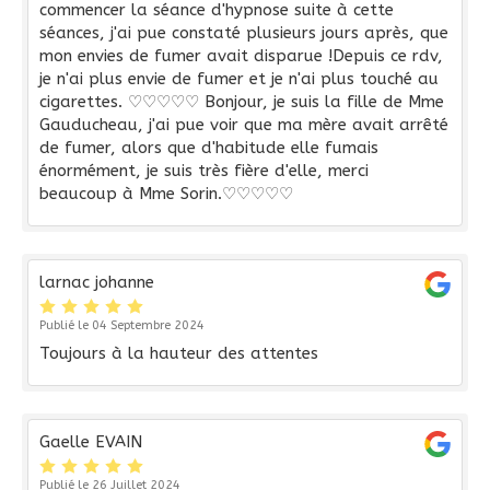
commencer la séance d'hypnose suite à cette
séances, j'ai pue constaté plusieurs jours après, que
mon envies de fumer avait disparue !Depuis ce rdv,
je n'ai plus envie de fumer et je n'ai plus touché au
cigarettes. ♡♡♡♡♡ Bonjour, je suis la fille de Mme
Gauducheau, j'ai pue voir que ma mère avait arrêté
de fumer, alors que d'habitude elle fumais
énormément, je suis très fière d'elle, merci
beaucoup à Mme Sorin.♡♡♡♡♡
larnac johanne
Publié le 04 Septembre 2024
Toujours à la hauteur des attentes
Gaelle EVAIN
Publié le 26 Juillet 2024