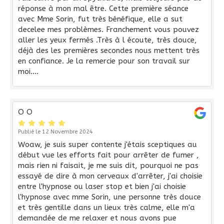
réponse à mon mal être. Cette première séance
avec Mme Sorin, fut très bénéfique, elle a sut
decelee mes problèmes. Franchement vous pouvez
aller les yeux fermés .Très à l écoute, très douce,
déjà des les premières secondes nous mettent très
en confiance. Je la remercie pour son travail sur
moi....
O O
Publié le 12 Novembre 2024
Woaw, je suis super contente j'étais sceptiques au
début vue les efforts fait pour arrêter de fumer ,
mais rien ni faisait, je me suis dit, pourquoi ne pas
essayé de dire à mon cerveaux d'arrêter, j'ai choisie
entre l'hypnose ou laser stop et bien j'ai choisie
l'hypnose avec mme Sorin, une personne très douce
et très gentille dans un lieux très calme, elle m'a
demandée de me relaxer et nous avons pue