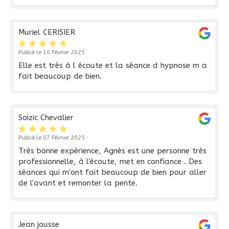
Muriel CERISIER
Publié le 10 Février 2025
Elle est très à l écoute et la séance d hypnose m a
fait beaucoup de bien.
Soizic Chevalier
Publié le 07 Février 2025
Très bonne expérience, Agnès est une personne très
professionnelle, à l'écoute, met en confiance . Des
séances qui m'ont fait beaucoup de bien pour aller
de l'avant et remonter la pente.
Jean jousse