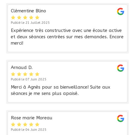
Clémentine Blino
Publié le 21 Juillet 2025
Expérience très constructive avec une écoute active
et deux séances centrées sur mes demandes. Encore
merci!
Arnaud D.
Publié le 07 Juin 2025
Merci à Agnès pour sa bienveillance! Suite aux
séances je me sens plus apaisé.
Rose marie Moreau
Publié le 04 Juin 2025