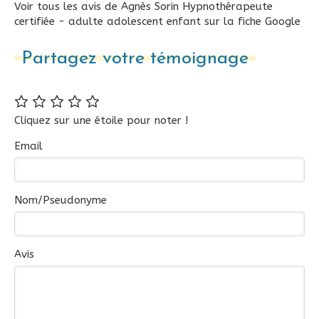
Voir tous les avis de Agnès Sorin Hypnothérapeute
certifiée - adulte adolescent enfant sur la fiche Google
Partagez votre témoignage
Cliquez sur une étoile pour noter !
Email
Nom/Pseudonyme
Avis