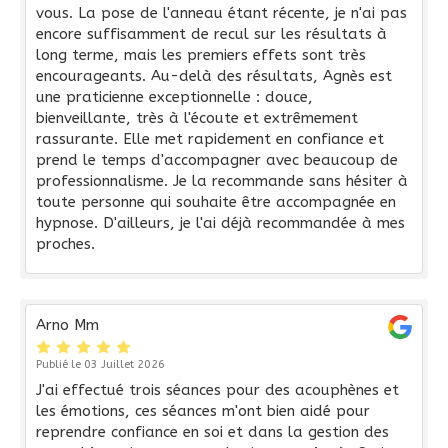
vous. La pose de l'anneau étant récente, je n'ai pas
encore suffisamment de recul sur les résultats à
long terme, mais les premiers effets sont très
encourageants. Au-delà des résultats, Agnès est
une praticienne exceptionnelle : douce,
bienveillante, très à l'écoute et extrêmement
rassurante. Elle met rapidement en confiance et
prend le temps d'accompagner avec beaucoup de
professionnalisme. Je la recommande sans hésiter à
toute personne qui souhaite être accompagnée en
hypnose. D'ailleurs, je l'ai déjà recommandée à mes
proches.
Arno Mm
Publié le 03 Juillet 2026
J'ai effectué trois séances pour des acouphènes et
les émotions, ces séances m'ont bien aidé pour
reprendre confiance en soi et dans la gestion des