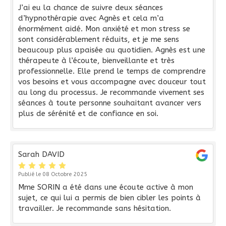
J’ai eu la chance de suivre deux séances
d’hypnothérapie avec Agnès et cela m’a
énormément aidé. Mon anxiété et mon stress se
sont considérablement réduits, et je me sens
beaucoup plus apaisée au quotidien. Agnès est une
thérapeute à l’écoute, bienveillante et très
professionnelle. Elle prend le temps de comprendre
vos besoins et vous accompagne avec douceur tout
au long du processus. Je recommande vivement ses
séances à toute personne souhaitant avancer vers
plus de sérénité et de confiance en soi.
Sarah DAVID
Publié le 08 Octobre 2025
Mme SORIN a été dans une écoute active à mon
sujet, ce qui lui a permis de bien cibler les points à
travailler. Je recommande sans hésitation.