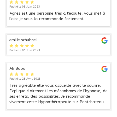
Publié le 08 Juin 2023
Agnès est une personne très à l'écoute, vous met à
l'aise je vous la recommande fortement
emilie schubnel
Publié le 05 Juin 2023
Ali Baba
Publié le 23 Avril 2023
Très agréable elle vous accueille avec le sourire.
Explique clairement les mécanismes de l'hypnose, de
ses effets, des possibilités. Je recommande
vivement cette Hypnothérapeute sur Pontchateau