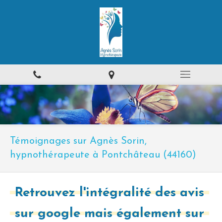
Témoignages sur Agnès Sorin,
hypnothérapeute à Pontchâteau (44160)
Retrouvez l'intégralité des avis
sur google mais également sur