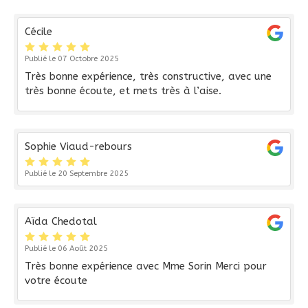
Cécile
Publié le 07 Octobre 2025
Très bonne expérience, très constructive, avec une
très bonne écoute, et mets très à l’aise.
Sophie Viaud-rebours
Publié le 20 Septembre 2025
Aïda Chedotal
Publié le 06 Août 2025
Très bonne expérience avec Mme Sorin Merci pour
votre écoute