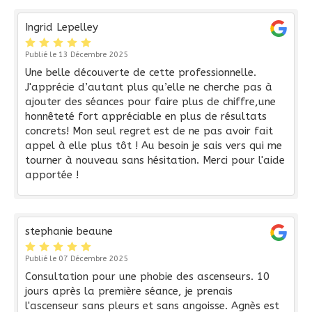
Ingrid Lepelley
Publié le 13 Décembre 2025
Une belle découverte de cette professionnelle.
J'apprécie d’autant plus qu’elle ne cherche pas à
ajouter des séances pour faire plus de chiffre,une
honnêteté fort appréciable en plus de résultats
concrets! Mon seul regret est de ne pas avoir fait
appel à elle plus tôt ! Au besoin je sais vers qui me
tourner à nouveau sans hésitation. Merci pour l'aide
apportée !
stephanie beaune
Publié le 07 Décembre 2025
Consultation pour une phobie des ascenseurs. 10
jours après la première séance, je prenais
l'ascenseur sans pleurs et sans angoisse. Agnès est