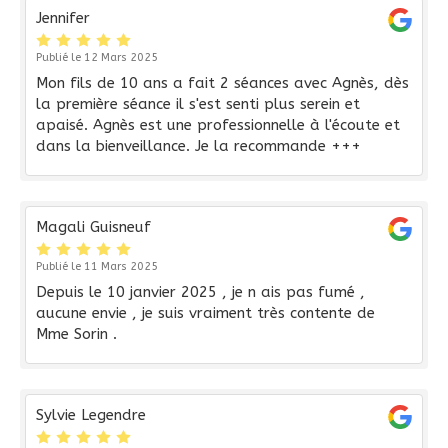
Jennifer
Publié le 12 Mars 2025
Mon fils de 10 ans a fait 2 séances avec Agnès, dès
la première séance il s'est senti plus serein et
apaisé. Agnès est une professionnelle à l'écoute et
dans la bienveillance. Je la recommande +++
Magali Guisneuf
Publié le 11 Mars 2025
Depuis le 10 janvier 2025 , je n ais pas fumé ,
aucune envie , je suis vraiment très contente de
Mme Sorin .
Sylvie Legendre