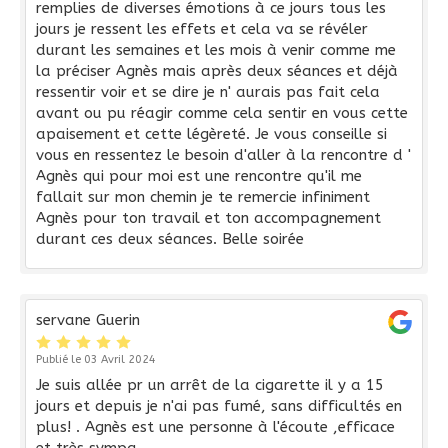
remplies de diverses émotions à ce jours tous les
jours je ressent les effets et cela va se révéler
durant les semaines et les mois à venir comme me
la préciser Agnès mais après deux séances et déjà
ressentir voir et se dire je n' aurais pas fait cela
avant ou pu réagir comme cela sentir en vous cette
apaisement et cette légèreté. Je vous conseille si
vous en ressentez le besoin d'aller à la rencontre d '
Agnès qui pour moi est une rencontre qu'il me
fallait sur mon chemin je te remercie infiniment
Agnès pour ton travail et ton accompagnement
durant ces deux séances. Belle soirée
servane Guerin
Publié le 03 Avril 2024
Je suis allée pr un arrêt de la cigarette il y a 15
jours et depuis je n'ai pas fumé, sans difficultés en
plus! . Agnès est une personne à l'écoute ,efficace