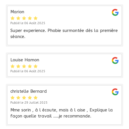
Marion
Publié le 06 Août 2025
Super experience. Phobie surmontée dès la première
séance.
Louise Hamon
Publié le 06 Août 2025
christelle Bernard
Publié le 29 Juillet 2025
Mme sorin , à l écoute, mais à l aise , Explique la
façon quelle travail .....je recommande.