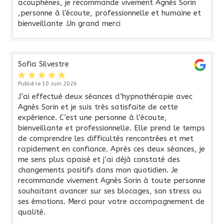
acouphènes, je recommande vivement Agnès Sorin
,personne à l'écoute, professionnelle et humaine et
bienveillante .Un grand merci
Sofia Silvestre
Publié le 10 Juin 2026
J’ai effectué deux séances d’hypnothérapie avec
Agnès Sorin et je suis très satisfaite de cette
expérience. C’est une personne à l’écoute,
bienveillante et professionnelle. Elle prend le temps
de comprendre les difficultés rencontrées et met
rapidement en confiance. Après ces deux séances, je
me sens plus apaisé et j’ai déjà constaté des
changements positifs dans mon quotidien. Je
recommande vivement Agnès Sorin à toute personne
souhaitant avancer sur ses blocages, son stress ou
ses émotions. Merci pour votre accompagnement de
qualité.