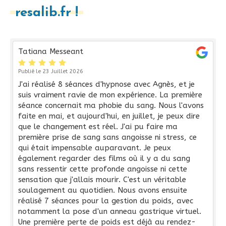
resalib.fr !
Tatiana Messeant
Publié le 23 Juillet 2026
J'ai réalisé 8 séances d'hypnose avec Agnès, et je
suis vraiment ravie de mon expérience. La première
séance concernait ma phobie du sang. Nous l'avons
faite en mai, et aujourd'hui, en juillet, je peux dire
que le changement est réel. J'ai pu faire ma
première prise de sang sans angoisse ni stress, ce
qui était impensable auparavant. Je peux
également regarder des films où il y a du sang
sans ressentir cette profonde angoisse ni cette
sensation que j'allais mourir. C'est un véritable
soulagement au quotidien. Nous avons ensuite
réalisé 7 séances pour la gestion du poids, avec
notamment la pose d'un anneau gastrique virtuel.
Une première perte de poids est déjà au rendez-