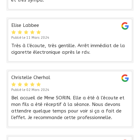
et très sympa.
Elise Labbee
Publié le 11 Mars 2024
Très à l’écoute, très gentille. Arrêt immédiat de la
cigarette électronique après le rdv.
Christelle Cherhal
Publié le 02 Mars 2024
Bel accueil de Mme SORIN. Elle a été à l'écoute et
mon fils a été réceptif à la séance. Nous devons
attendre quelque temps pour voir si ça a fait de
l'effet. Je recommande cette professionnelle.