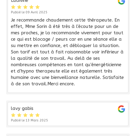
Ludivine
Publié le 09 Avril 2025
Je recommande chaudement cette thérapeute. En
effet, Mme Sorin à été très à l'écoute pour un de
mes proches, je la recommande vivement pour tout
ce qui est blocage / peurs car en une séance elle a
su mettre en confiance, et débloquer la situation.
Son tarif est tout à fait raisonnable voir inférieur à
la qualité de son travail. Au delà de ses
nombreuses compétences en tant qu'énergéticienne
et d'hypno therapeute elle est également très
humaine avec une bienveillance naturelle. Satisfaite
à de son travail.Merci encore.
lavy gabis
Publié le 13 Mars 2025