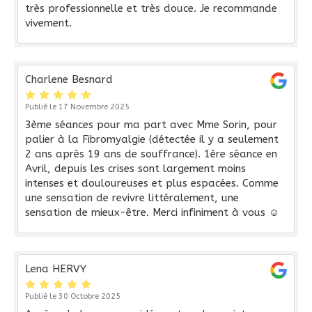
très professionnelle et très douce. Je recommande
vivement.
Charlene Besnard
Publié le 17 Novembre 2025
3ème séances pour ma part avec Mme Sorin, pour
palier à la Fibromyalgie (détectée il y a seulement
2 ans après 19 ans de souffrance). 1ère séance en
Avril, depuis les crises sont largement moins
intenses et douloureuses et plus espacées. Comme
une sensation de revivre littéralement, une
sensation de mieux-être. Merci infiniment à vous ☺️
Lena HERVY
Publié le 30 Octobre 2025